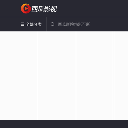
全部分类

