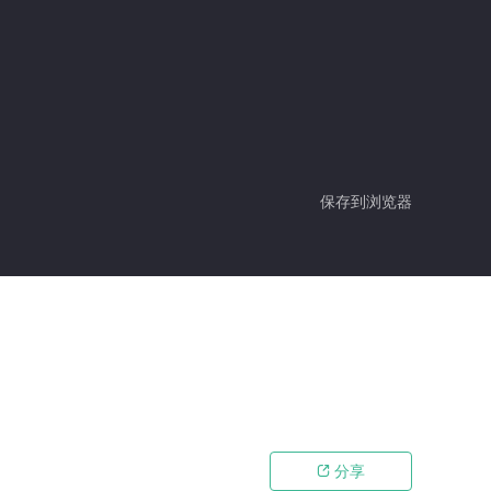
保存到浏览器
分享
