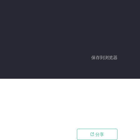
保存到浏览器
分享
