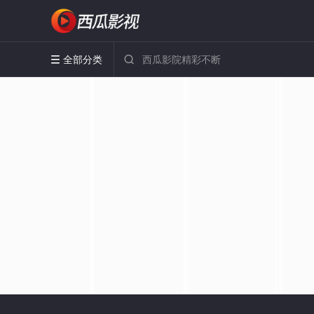
全部分类

