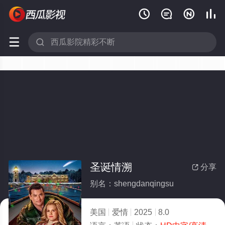






圣诞情溯
分享

别名：shengdanqingsu
美国
爱情
2025
8.0