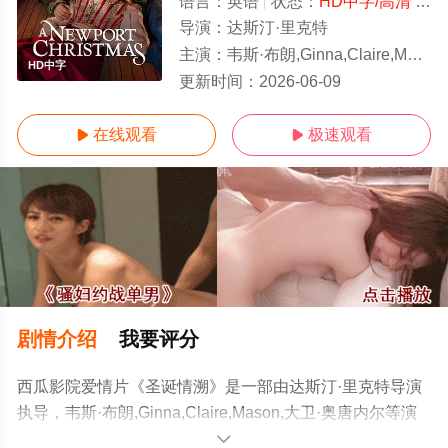
语言：
英语
状态：
HD中字/高清
- 免费在线观看
导演：
达斯汀·里克特
主演：
韦斯·布朗,Ginna,Claire,Mason,大卫·奥唐内尔
HD中字
更新时间：
2026-06-09
在线观看
极速观看


剧情介绍
我要评分
西瓜影院爱情片《圣诞情溯》是一部由达斯汀·里克特导演
执导，韦斯·布朗,Ginna,Claire,Mason,大卫·奥唐内尔等演
员精彩演绎的美国电影，手机免费观看高清无删减完整版
