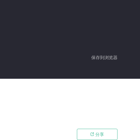
保存到浏览器
分享
