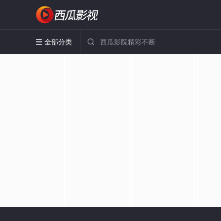
全部分类

