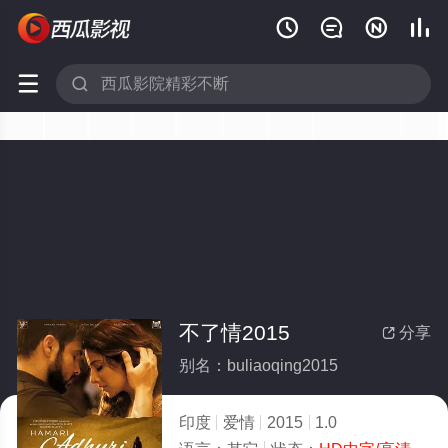






不了情2015
分享

别名：buliaoqing2015
印度
爱情
2015
1.0